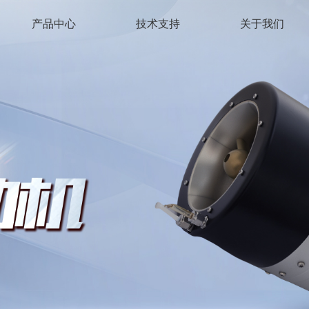
产品中心
技术支持
关于我们