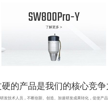
SW800Pro-Y
了解更多 >
过硬的产品是我们的核心竞争
研发技术人员，不断创新、创造、加速研发成果转化，促使产品