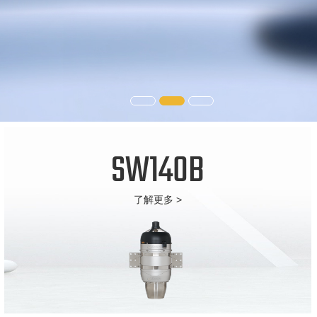
SW140B
了解更多 >