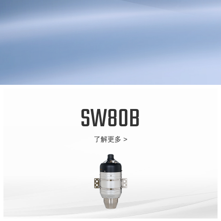
SW80B
了解更多 >