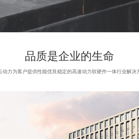
品质是企业的生命
云动力为客户提供性能优良稳定的高速动力软硬件一体行业解决
50
10
余台检验设备
个多功能实验室