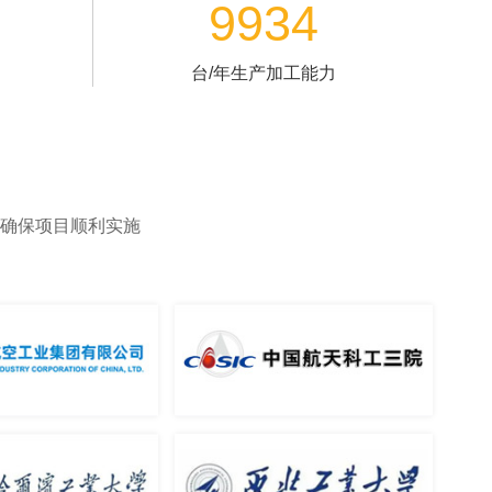
2000419号
网站地图