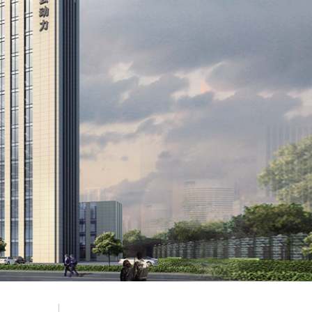
确保项目顺利实施