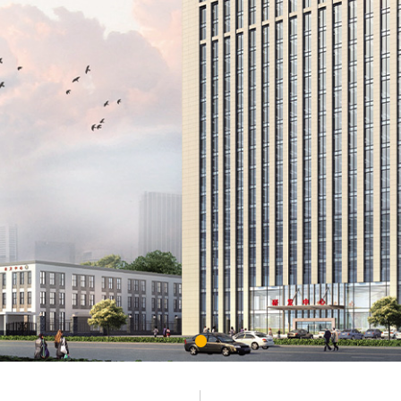
合作单位
技术中心，加强与高校、科研院所、上市公司等的交流与合作，