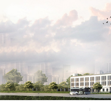
依托玄云动力企业