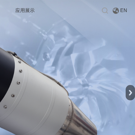
EN
应用展示