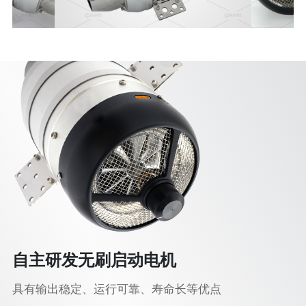
自主研发无刷启动电机
具有输出稳定、运行可靠、寿命长等优点