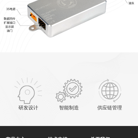
研发设计
智能制造
供应链管理