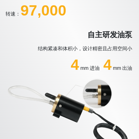
97,000
转速：
自主研发油泵
结构紧凑和体积小，设计精密且占用空间小
4
4
mm 进油
mm 出油