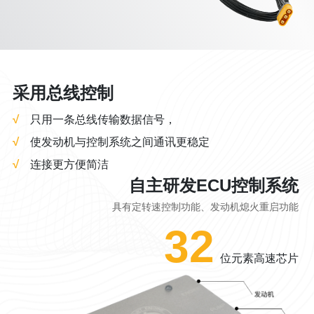
采用总线控制
√
只用一条总线传输数据信号，
√
使发动机与控制系统之间通讯更稳定
√
连接更方便简洁
自主研发ECU控制系统
具有定转速控制功能、发动机熄火重启功能
32
位元素高速芯片